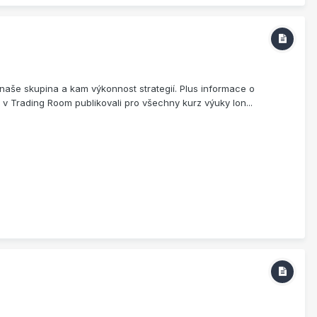
naše skupina a kam výkonnost strategií. Plus informace o
v Trading Room publikovali pro všechny kurz výuky lon...