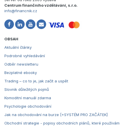
Centrum finančního vzdělávání, s.r.o.
info@financnik.cz
OBSAH
Aktuální články
Podrobné vyhledávání
Odběr newsletteru
Bezplatné ebooky
Trading – co to je, jak začít a uspět
Slovník důležitých pojmů
Komoditní manuál zdarma
Psychologie obchodování
Jak na obchodování na burze [+SYSTÉM PRO ZAČÁTEK]
Obchodní strategie - popisy obchodních plánů, které používám