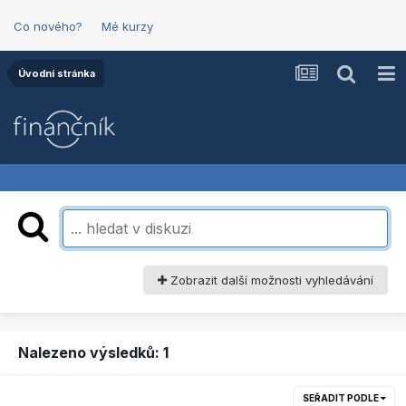
Co nového?
Mé kurzy
Úvodní stránka
Zobrazit další možnosti vyhledávání
Nalezeno výsledků: 1
SEŘADIT PODLE