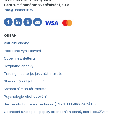
Centrum finančního vzdělávání, s.r.o.
info@financnik.cz
OBSAH
Aktuální články
Podrobné vyhledávání
Odběr newsletteru
Bezplatné ebooky
Trading – co to je, jak začít a uspět
Slovník důležitých pojmů
Komoditní manuál zdarma
Psychologie obchodování
Jak na obchodování na burze [+SYSTÉM PRO ZAČÁTEK]
Obchodní strategie - popisy obchodních plánů, které používám