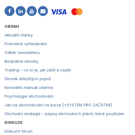
OBSAH
Aktuální články
Podrobné vyhledávání
Odběr newsletteru
Bezplatné ebooky
Trading – co to je, jak začít a uspět
Slovník důležitých pojmů
Komoditní manuál zdarma
Psychologie obchodování
Jak na obchodování na burze [+SYSTÉM PRO ZAČÁTEK]
Obchodní strategie - popisy obchodních plánů, které používám
DISKUZE
Diskuzní fórum