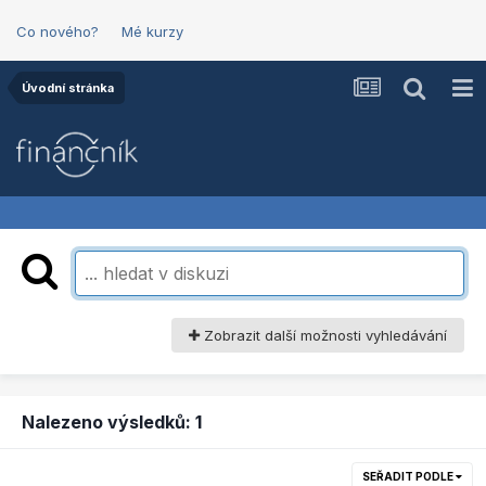
Co nového?
Mé kurzy
Úvodní stránka
Zobrazit další možnosti vyhledávání
Nalezeno výsledků: 1
SEŘADIT PODLE