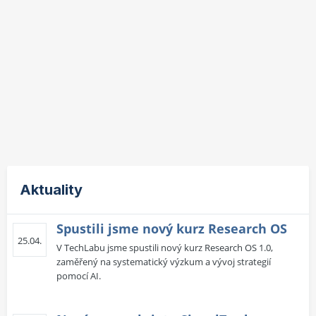
Aktuality
Spustili jsme nový kurz Research OS
25.04.
V TechLabu jsme spustili nový kurz Research OS 1.0,
zaměřený na systematický výzkum a vývoj strategií
pomocí AI.