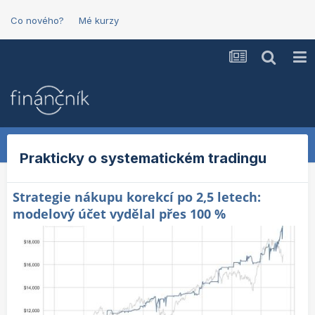
Co nového?
Mé kurzy
Prakticky o systematickém tradingu
Strategie nákupu korekcí po 2,5 letech:
modelový účet vydělal přes 100 %