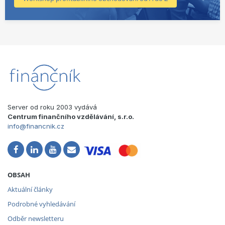
Server od roku 2003 vydává
Centrum finančního vzdělávání, s.r.o.
info@financnik.cz
OBSAH
Aktuální články
Podrobné vyhledávání
Odběr newsletteru