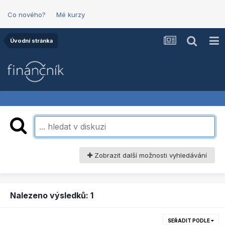
Co nového?
Mé kurzy
Úvodní stránka
Zobrazit další možnosti vyhledávání
Nalezeno výsledků: 1
SEŘADIT PODLE