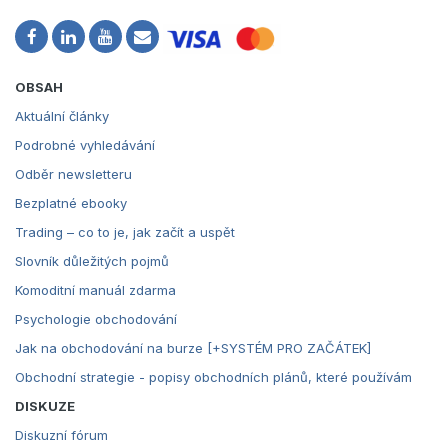
OBSAH
Aktuální články
Podrobné vyhledávání
Odběr newsletteru
Bezplatné ebooky
Trading – co to je, jak začít a uspět
Slovník důležitých pojmů
Komoditní manuál zdarma
Psychologie obchodování
Jak na obchodování na burze [+SYSTÉM PRO ZAČÁTEK]
Obchodní strategie - popisy obchodních plánů, které používám
DISKUZE
Diskuzní fórum