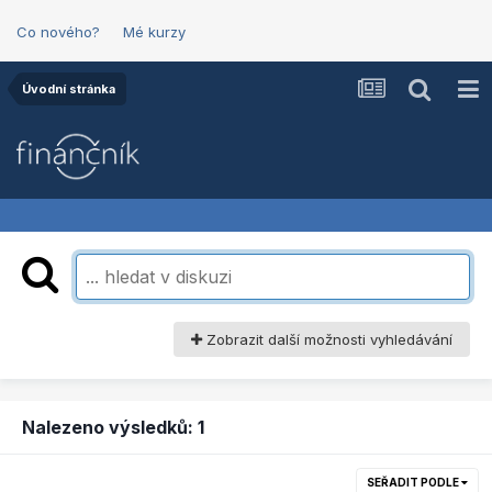
Co nového?
Mé kurzy
Úvodní stránka
Zobrazit další možnosti vyhledávání
Nalezeno výsledků: 1
SEŘADIT PODLE