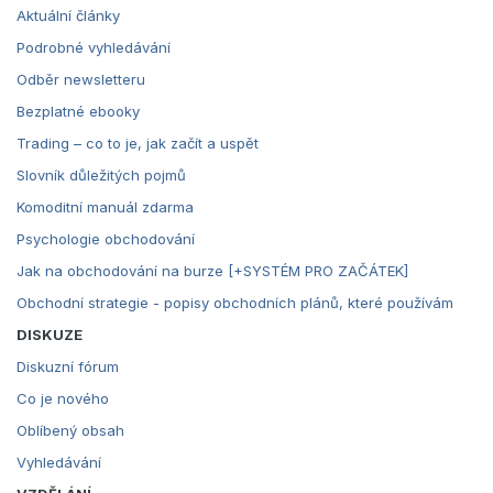
Aktuální články
Podrobné vyhledávání
Odběr newsletteru
Bezplatné ebooky
Trading – co to je, jak začít a uspět
Slovník důležitých pojmů
Komoditní manuál zdarma
Psychologie obchodování
Jak na obchodování na burze [+SYSTÉM PRO ZAČÁTEK]
Obchodní strategie - popisy obchodních plánů, které používám
DISKUZE
Diskuzní fórum
Co je nového
Oblíbený obsah
Vyhledávání