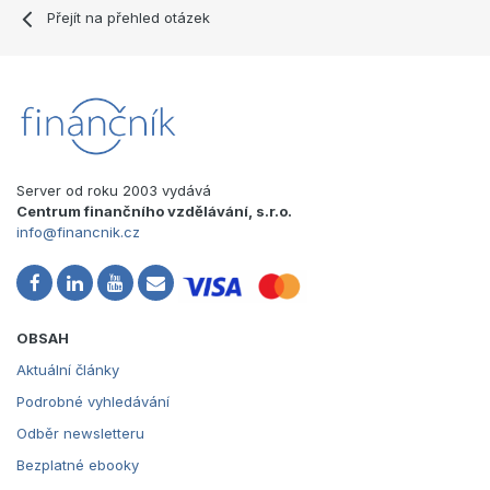
Přejít na přehled otázek
Server od roku 2003 vydává
Centrum finančního vzdělávání, s.r.o.
info@financnik.cz
OBSAH
Aktuální články
Podrobné vyhledávání
Odběr newsletteru
Bezplatné ebooky