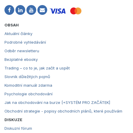
OBSAH
Aktuální články
Podrobné vyhledávání
Odběr newsletteru
Bezplatné ebooky
Trading – co to je, jak začít a uspět
Slovník důležitých pojmů
Komoditní manuál zdarma
Psychologie obchodování
Jak na obchodování na burze [+SYSTÉM PRO ZAČÁTEK]
Obchodní strategie - popisy obchodních plánů, které používám
DISKUZE
Diskuzní fórum