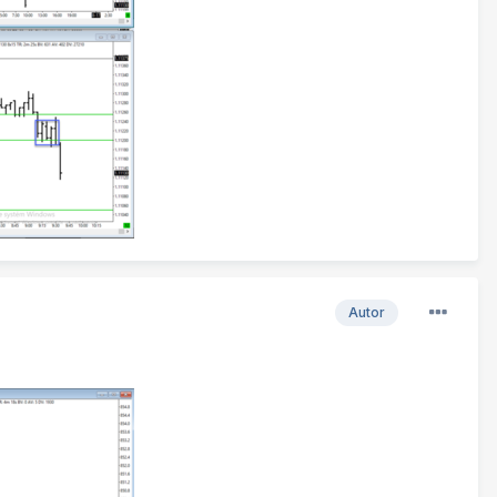
Autor