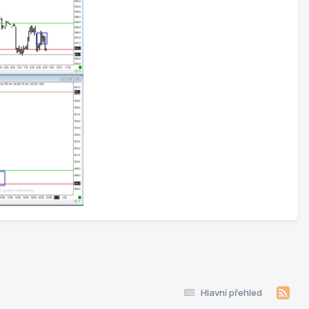
Hlavní přehled