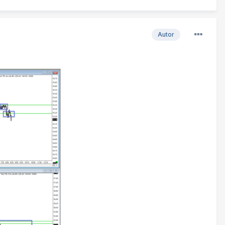
Autor