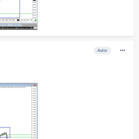
Autor