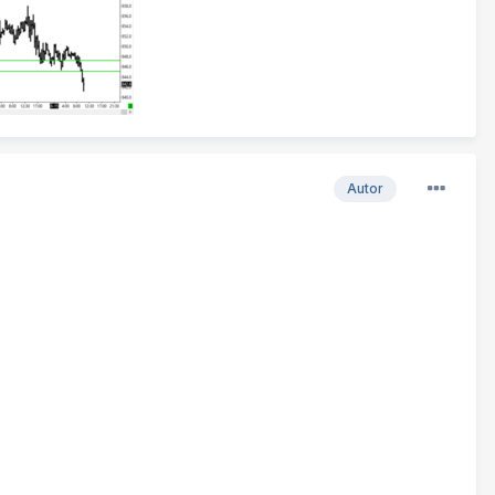
Autor