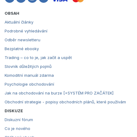
OBSAH
Aktuální články
Podrobné vyhledávání
Odběr newsletteru
Bezplatné ebooky
Trading – co to je, jak začít a uspět
Slovník důležitých pojmů
Komoditní manuál zdarma
Psychologie obchodování
Jak na obchodování na burze [+SYSTÉM PRO ZAČÁTEK]
Obchodní strategie - popisy obchodních plánů, které používám
DISKUZE
Diskuzní fórum
Co je nového