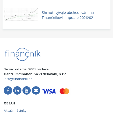
Shrnutí vývoje obchodování na
Finančníkovi – update 2026/02
Server od roku 2003 vydává
Centrum finančního vzdělávání, s.r.o.
info@financnik.cz
OBSAH
Aktuální články