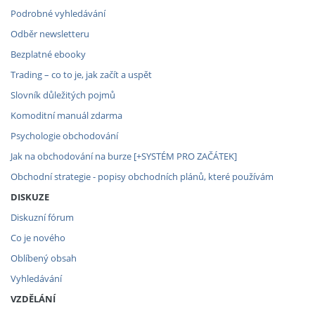
Podrobné vyhledávání
Odběr newsletteru
Bezplatné ebooky
Trading – co to je, jak začít a uspět
Slovník důležitých pojmů
Komoditní manuál zdarma
Psychologie obchodování
Jak na obchodování na burze [+SYSTÉM PRO ZAČÁTEK]
Obchodní strategie - popisy obchodních plánů, které používám
DISKUZE
Diskuzní fórum
Co je nového
Oblíbený obsah
Vyhledávání
VZDĚLÁNÍ