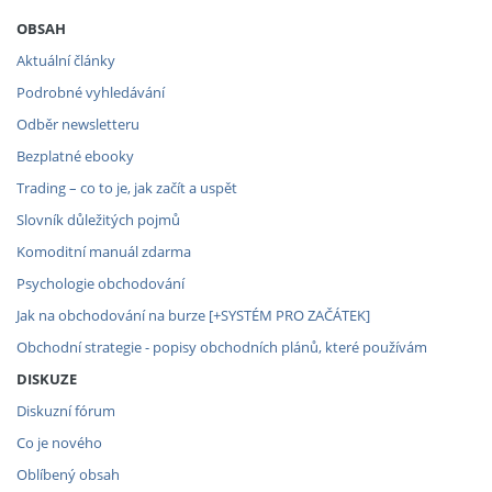
OBSAH
Aktuální články
Podrobné vyhledávání
Odběr newsletteru
Bezplatné ebooky
Trading – co to je, jak začít a uspět
Slovník důležitých pojmů
Komoditní manuál zdarma
Psychologie obchodování
Jak na obchodování na burze [+SYSTÉM PRO ZAČÁTEK]
Obchodní strategie - popisy obchodních plánů, které používám
DISKUZE
Diskuzní fórum
Co je nového
Oblíbený obsah