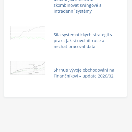
zkombinovat swingové a
intradenní systémy
Síla systematických strategií v
praxi: Jak si uvolnit ruce a
nechat pracovat data
Shrnutí vývoje obchodování na
Finančníkovi – update 2026/02