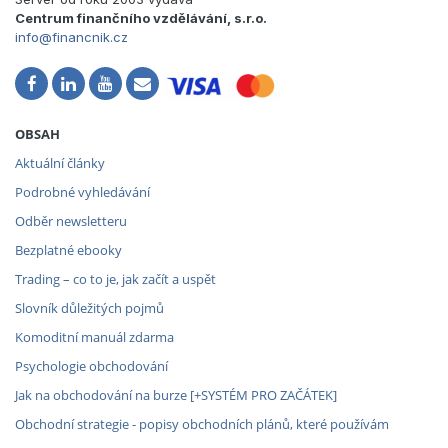
Centrum finančního vzdělávání, s.r.o.
info@financnik.cz
OBSAH
Aktuální články
Podrobné vyhledávání
Odběr newsletteru
Bezplatné ebooky
Trading – co to je, jak začít a uspět
Slovník důležitých pojmů
Komoditní manuál zdarma
Psychologie obchodování
Jak na obchodování na burze [+SYSTÉM PRO ZAČÁTEK]
Obchodní strategie - popisy obchodních plánů, které používám