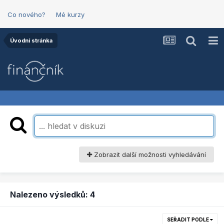
Co nového?
Mé kurzy
Úvodní stránka
Zobrazit další možnosti vyhledávání
Nalezeno výsledků: 4
SEŘADIT PODLE