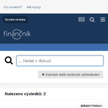
Co nového?
Mé kurzy
Úvodní stránka
Zobrazit další možnosti vyhledávání
Nalezeno výsledků: 2
SEŘADIT PODLE