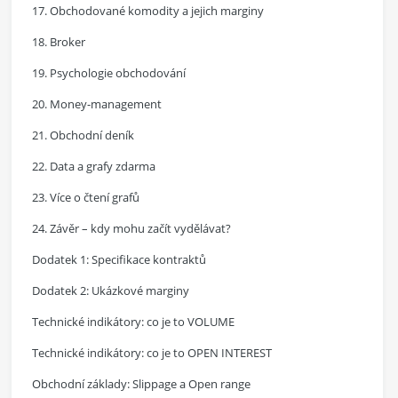
17. Obchodované komodity a jejich marginy
18. Broker
19. Psychologie obchodování
20. Money-management
21. Obchodní deník
22. Data a grafy zdarma
23. Více o čtení grafů
24. Závěr – kdy mohu začít vydělávat?
Dodatek 1: Specifikace kontraktů
Dodatek 2: Ukázkové marginy
Technické indikátory: co je to VOLUME
Technické indikátory: co je to OPEN INTEREST
Obchodní základy: Slippage a Open range