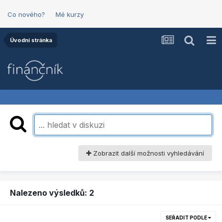
Co nového?
Mé kurzy
Úvodní stránka
Zobrazit další možnosti vyhledávání
Nalezeno výsledků: 2
SEŘADIT PODLE