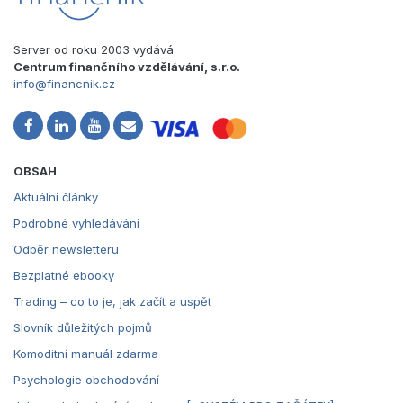
Server od roku 2003 vydává
Centrum finančního vzdělávání, s.r.o.
info@financnik.cz
OBSAH
Aktuální články
Podrobné vyhledávání
Odběr newsletteru
Bezplatné ebooky
Trading – co to je, jak začít a uspět
Slovník důležitých pojmů
Komoditní manuál zdarma
Psychologie obchodování