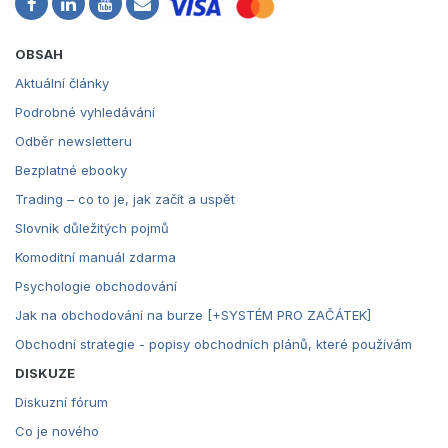
OBSAH
Aktuální články
Podrobné vyhledávání
Odběr newsletteru
Bezplatné ebooky
Trading – co to je, jak začít a uspět
Slovník důležitých pojmů
Komoditní manuál zdarma
Psychologie obchodování
Jak na obchodování na burze [+SYSTÉM PRO ZAČÁTEK]
Obchodní strategie - popisy obchodních plánů, které používám
DISKUZE
Diskuzní fórum
Co je nového