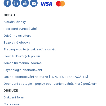
OBSAH
Aktuální články
Podrobné vyhledávání
Odběr newsletteru
Bezplatné ebooky
Trading – co to je, jak začít a uspět
Slovník důležitých pojmů
Komoditní manuál zdarma
Psychologie obchodování
Jak na obchodování na burze [+SYSTÉM PRO ZAČÁTEK]
Obchodní strategie - popisy obchodních plánů, které používám
DISKUZE
Diskuzní fórum
Co je nového