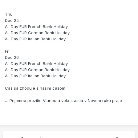
Thu
Dec 25
All Day EUR French Bank Holiday
All Day EUR German Bank Holiday
All Day EUR Italian Bank Holiday
Fri
Dec 26
All Day EUR French Bank Holiday
All Day EUR German Bank Holiday
All Day EUR Italian Bank Holiday
Cas sa zhoduje s nasim casom .
.....Prijemne prezitie Vianoc a vela stastia v Novom roku praje