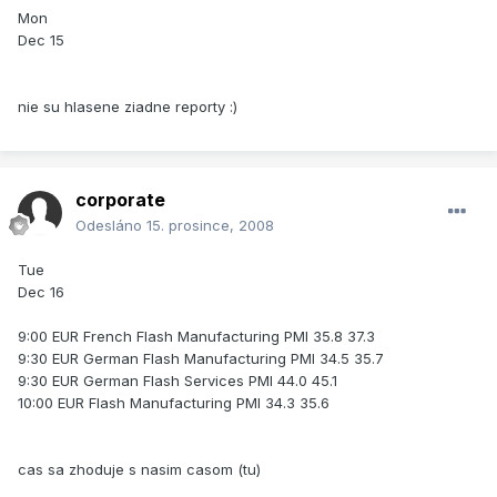
Mon
Dec 15
nie su hlasene ziadne reporty :)
corporate
Odesláno
15. prosince, 2008
Tue
Dec 16
9:00 EUR French Flash Manufacturing PMI 35.8 37.3
9:30 EUR German Flash Manufacturing PMI 34.5 35.7
9:30 EUR German Flash Services PMI 44.0 45.1
10:00 EUR Flash Manufacturing PMI 34.3 35.6
cas sa zhoduje s nasim casom (tu)