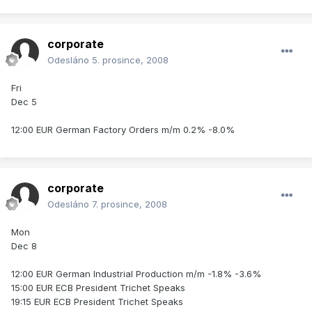
corporate
Odesláno
5. prosince, 2008
Fri
Dec 5
12:00 EUR German Factory Orders m/m 0.2% -8.0%
corporate
Odesláno
7. prosince, 2008
Mon
Dec 8
12:00 EUR German Industrial Production m/m -1.8% -3.6%
15:00 EUR ECB President Trichet Speaks
19:15 EUR ECB President Trichet Speaks