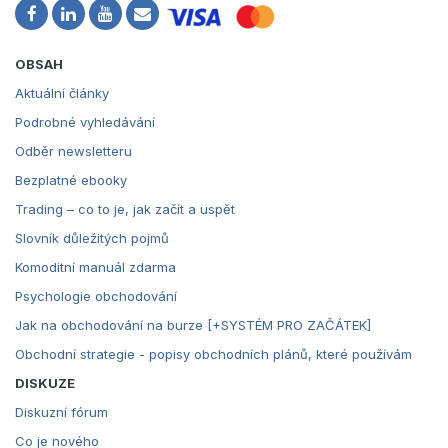
OBSAH
Aktuální články
Podrobné vyhledávání
Odběr newsletteru
Bezplatné ebooky
Trading – co to je, jak začít a uspět
Slovník důležitých pojmů
Komoditní manuál zdarma
Psychologie obchodování
Jak na obchodování na burze [+SYSTÉM PRO ZAČÁTEK]
Obchodní strategie - popisy obchodních plánů, které používám
DISKUZE
Diskuzní fórum
Co je nového