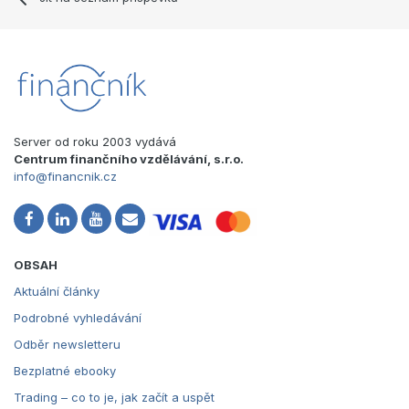
Server od roku 2003 vydává
Centrum finančního vzdělávání, s.r.o.
info@financnik.cz
OBSAH
Aktuální články
Podrobné vyhledávání
Odběr newsletteru
Bezplatné ebooky
Trading – co to je, jak začít a uspět