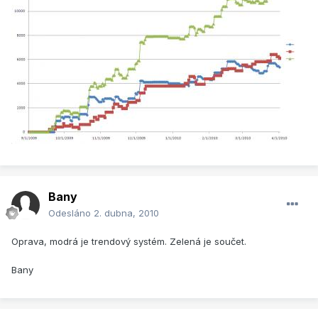
Bany
Odesláno
2. dubna, 2010
Oprava, modrá je trendový systém. Zelená je součet.
Bany