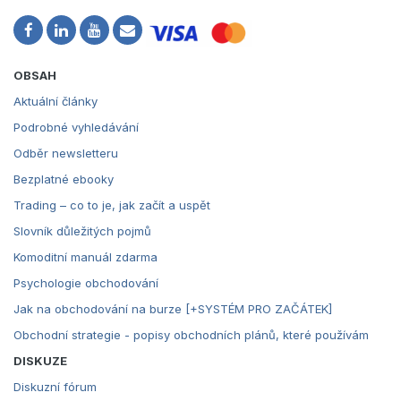
OBSAH
Aktuální články
Podrobné vyhledávání
Odběr newsletteru
Bezplatné ebooky
Trading – co to je, jak začít a uspět
Slovník důležitých pojmů
Komoditní manuál zdarma
Psychologie obchodování
Jak na obchodování na burze [+SYSTÉM PRO ZAČÁTEK]
Obchodní strategie - popisy obchodních plánů, které používám
DISKUZE
Diskuzní fórum