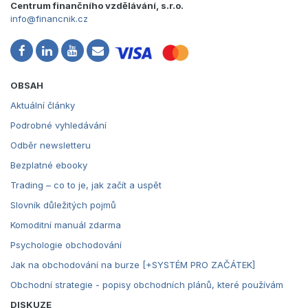
Centrum finančního vzdělávání, s.r.o.
info@financnik.cz
OBSAH
Aktuální články
Podrobné vyhledávání
Odběr newsletteru
Bezplatné ebooky
Trading – co to je, jak začít a uspět
Slovník důležitých pojmů
Komoditní manuál zdarma
Psychologie obchodování
Jak na obchodování na burze [+SYSTÉM PRO ZAČÁTEK]
Obchodní strategie - popisy obchodních plánů, které používám
DISKUZE