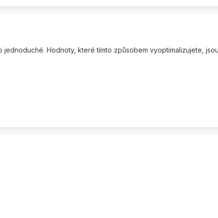
 to jednoduché. Hodnoty, které tímto způsobem vyoptimalizujete, jso