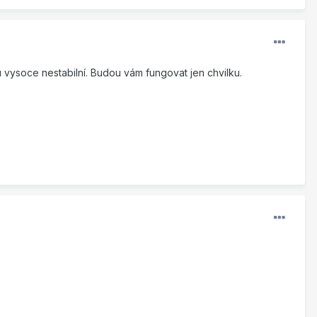
u vysoce nestabilní. Budou vám fungovat jen chvilku.