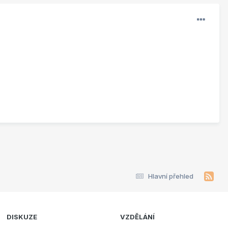
Hlavní přehled
DISKUZE
VZDĚLÁNÍ