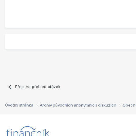
Přejít na přehled otázek
Úvodní stránka
Archiv původních anonymních diskuzích
Obecn