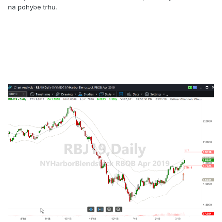
na pohybe trhu.