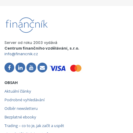
Server od roku 2003 vydává
Centrum finančního vzdělávání, s.r.o.
info@financnik.cz
OBSAH
Aktuální články
Podrobné vyhledávání
Odběr newsletteru
Bezplatné ebooky
Trading – co to je, jak začít a uspět