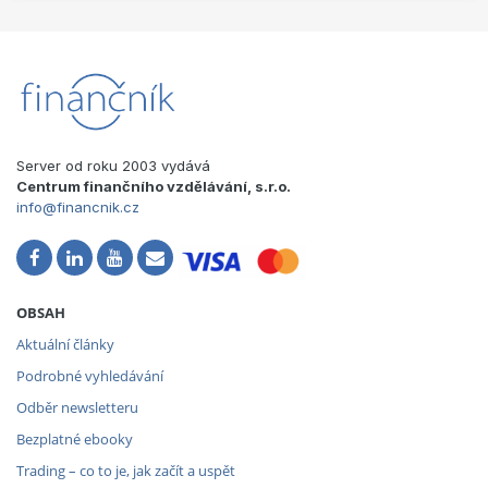
Server od roku 2003 vydává
Centrum finančního vzdělávání, s.r.o.
info@financnik.cz
OBSAH
Aktuální články
Podrobné vyhledávání
Odběr newsletteru
Bezplatné ebooky
Trading – co to je, jak začít a uspět