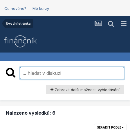
Co nového?
Mé kurzy
Úvodní stránka
Zobrazit další možnosti vyhledávání
Nalezeno výsledků: 6
SEŘADIT PODLE