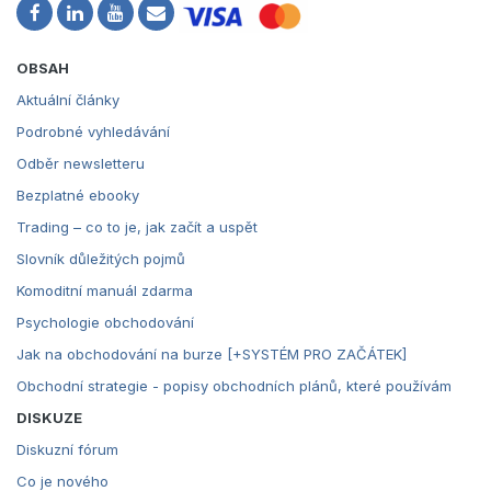
OBSAH
Aktuální články
Podrobné vyhledávání
Odběr newsletteru
Bezplatné ebooky
Trading – co to je, jak začít a uspět
Slovník důležitých pojmů
Komoditní manuál zdarma
Psychologie obchodování
Jak na obchodování na burze [+SYSTÉM PRO ZAČÁTEK]
Obchodní strategie - popisy obchodních plánů, které používám
DISKUZE
Diskuzní fórum
Co je nového