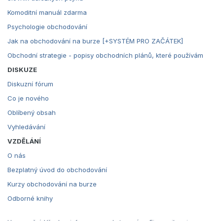
Komoditní manuál zdarma
Psychologie obchodování
Jak na obchodování na burze [+SYSTÉM PRO ZAČÁTEK]
Obchodní strategie - popisy obchodních plánů, které používám
DISKUZE
Diskuzní fórum
Co je nového
Oblíbený obsah
Vyhledávání
VZDĚLÁNÍ
O nás
Bezplatný úvod do obchodování
Kurzy obchodování na burze
Odborné knihy