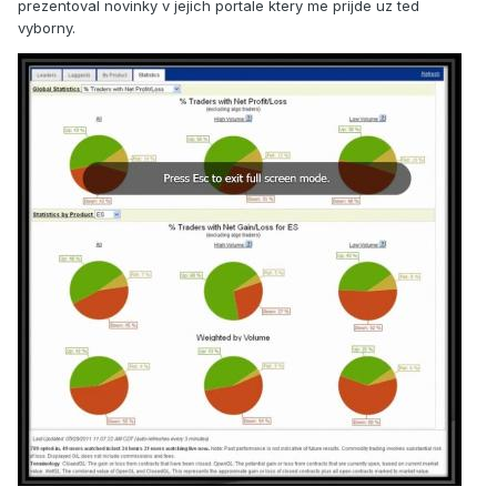
prezentoval novinky v jejich portale ktery me prijde uz ted
vyborny.