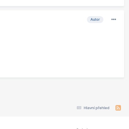
Autor
Hlavní přehled