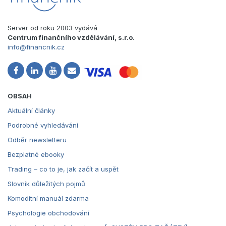
Server od roku 2003 vydává
Centrum finančního vzdělávání, s.r.o.
info@financnik.cz
OBSAH
Aktuální články
Podrobné vyhledávání
Odběr newsletteru
Bezplatné ebooky
Trading – co to je, jak začít a uspět
Slovník důležitých pojmů
Komoditní manuál zdarma
Psychologie obchodování