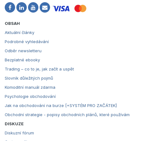
OBSAH
Aktuální články
Podrobné vyhledávání
Odběr newsletteru
Bezplatné ebooky
Trading – co to je, jak začít a uspět
Slovník důležitých pojmů
Komoditní manuál zdarma
Psychologie obchodování
Jak na obchodování na burze [+SYSTÉM PRO ZAČÁTEK]
Obchodní strategie - popisy obchodních plánů, které používám
DISKUZE
Diskuzní fórum