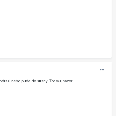
e odrazi nebo pude do strany. Tot muj nazor.