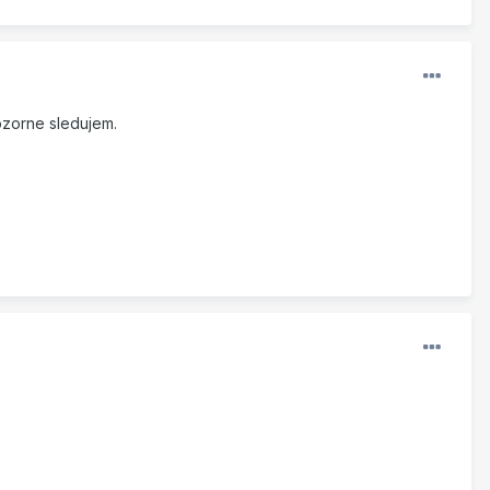
pozorne sledujem.