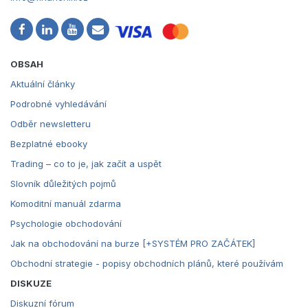
OBSAH
Aktuální články
Podrobné vyhledávání
Odběr newsletteru
Bezplatné ebooky
Trading – co to je, jak začít a uspět
Slovník důležitých pojmů
Komoditní manuál zdarma
Psychologie obchodování
Jak na obchodování na burze [+SYSTÉM PRO ZAČÁTEK]
Obchodní strategie - popisy obchodních plánů, které používám
DISKUZE
Diskuzní fórum