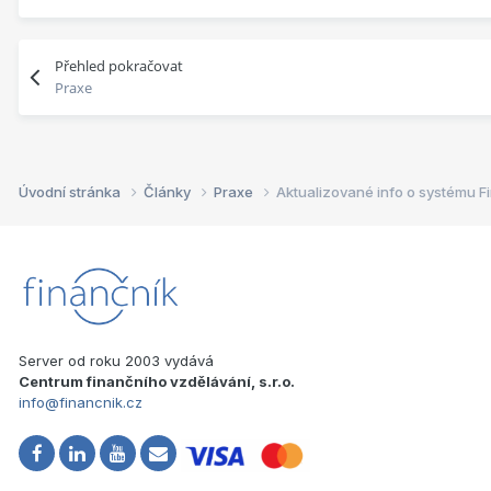
Přehled pokračovat
Praxe
Úvodní stránka
Články
Praxe
Aktualizované info o systému Fi
Server od roku 2003 vydává
Centrum finančního vzdělávání, s.r.o.
info@financnik.cz