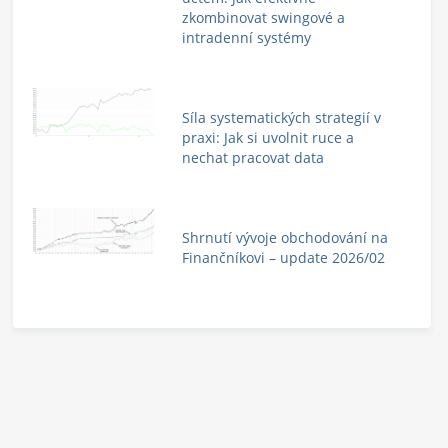
zkombinovat swingové a
intradenní systémy
Síla systematických strategií v
praxi: Jak si uvolnit ruce a
nechat pracovat data
Shrnutí vývoje obchodování na
Finančníkovi – update 2026/02