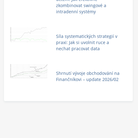
zkombinovat swingové a
intradenní systémy
Síla systematických strategií v
praxi: Jak si uvolnit ruce a
nechat pracovat data
Shrnutí vývoje obchodování na
Finančníkovi – update 2026/02