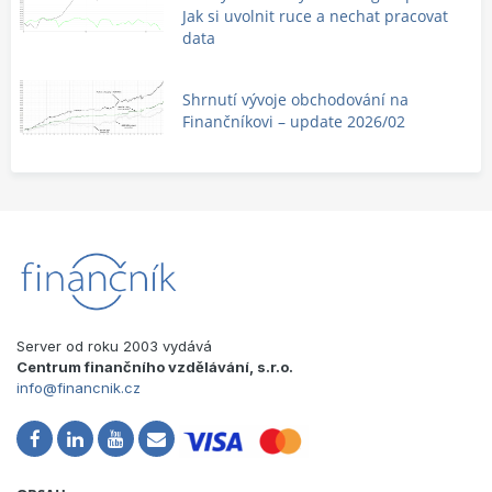
Jak si uvolnit ruce a nechat pracovat
data
Shrnutí vývoje obchodování na
Finančníkovi – update 2026/02
Server od roku 2003 vydává
Centrum finančního vzdělávání, s.r.o.
info@financnik.cz