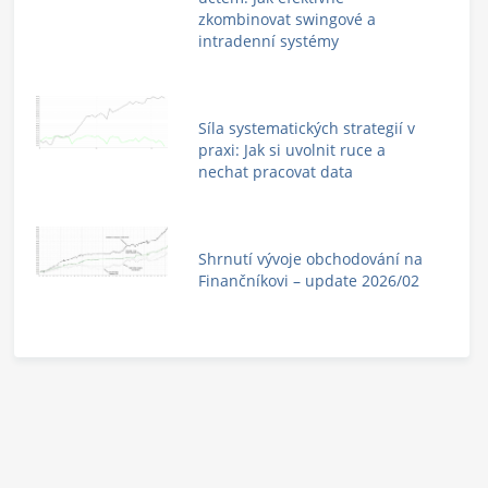
zkombinovat swingové a
intradenní systémy
Síla systematických strategií v
praxi: Jak si uvolnit ruce a
nechat pracovat data
Shrnutí vývoje obchodování na
Finančníkovi – update 2026/02