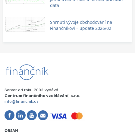
data
Shrnutí vývoje obchodování na
Finančníkovi – update 2026/02
Server od roku 2003 vydává
Centrum finančního vzdělávání, s.r.o.
info@financnik.cz
OBSAH