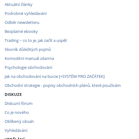
Aktuální články
Podrobné vyhledávání
Odběr newsletteru
Bezplatné ebooky
Trading – co to je, jak začít a uspět
Slovník důležitých pojmů
Komoditní manuál zdarma
Psychologie obchodování
Jak na obchodování na burze [+SYSTÉM PRO ZAČÁTEK]
Obchodní strategie - popisy obchodních plánů, které používám
DISKUZE
Diskuzní fórum
Co je nového
Oblíbený obsah
Vyhledávání