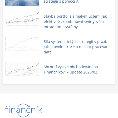
strategií s pomocí AI
Stavba portfolia s malým účtem: Jak
efektivně zkombinovat swingové a
intradenní systémy
Síla systematických strategií v praxi:
Jak si uvolnit ruce a nechat pracovat
data
Shrnutí vývoje obchodování na
Finančníkovi – update 2026/02